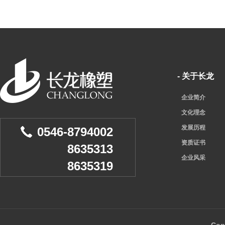
- 关于长龙
企业简介
文化理念
发展历程
0546-8794002
资质证书
8635313
企业风采
8635319