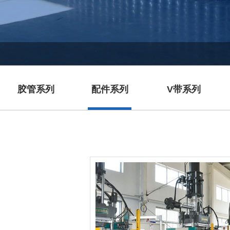
胶管系列
配件系列
V带系列